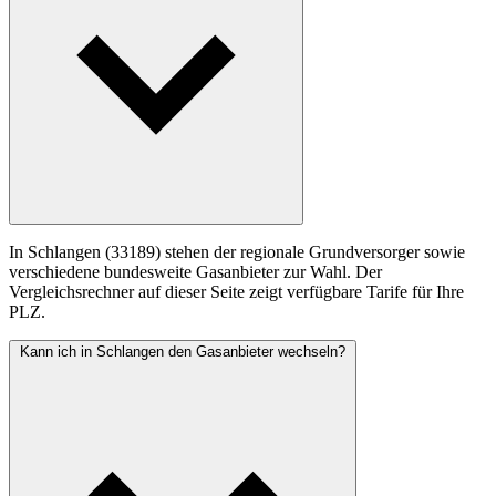
In Schlangen (33189) stehen der regionale Grundversorger sowie
verschiedene bundesweite Gasanbieter zur Wahl. Der
Vergleichsrechner auf dieser Seite zeigt verfügbare Tarife für Ihre
PLZ.
Kann ich in Schlangen den Gasanbieter wechseln?