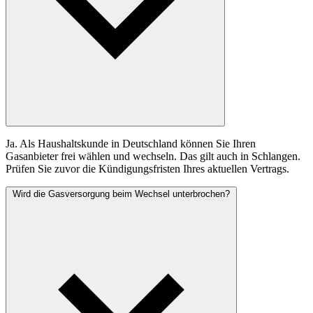
Ja. Als Haushaltskunde in Deutschland können Sie Ihren
Gasanbieter frei wählen und wechseln. Das gilt auch in Schlangen.
Prüfen Sie zuvor die Kündigungsfristen Ihres aktuellen Vertrags.
Wird die Gasversorgung beim Wechsel unterbrochen?