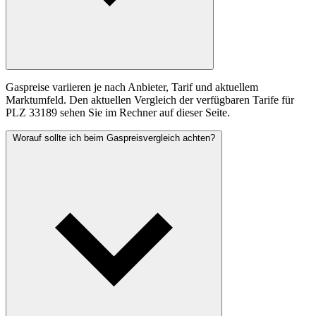
Gaspreise variieren je nach Anbieter, Tarif und aktuellem
Marktumfeld. Den aktuellen Vergleich der verfügbaren Tarife für
PLZ 33189 sehen Sie im Rechner auf dieser Seite.
Worauf sollte ich beim Gaspreisvergleich achten?