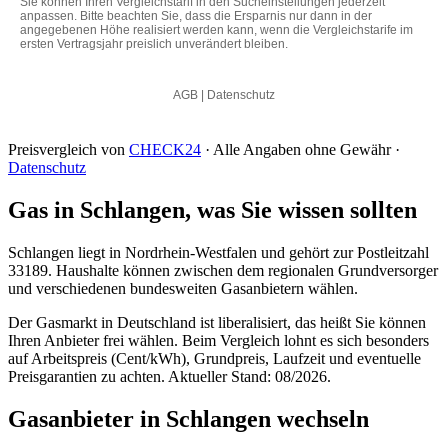
Preisvergleich von
CHECK24
· Alle Angaben ohne Gewähr ·
Datenschutz
Gas in Schlangen, was Sie wissen sollten
Schlangen liegt in Nordrhein-Westfalen und gehört zur Postleitzahl
33189. Haushalte können zwischen dem regionalen Grundversorger
und verschiedenen bundesweiten Gasanbietern wählen.
Der Gasmarkt in Deutschland ist liberalisiert, das heißt Sie können
Ihren Anbieter frei wählen. Beim Vergleich lohnt es sich besonders
auf Arbeitspreis (Cent/kWh), Grundpreis, Laufzeit und eventuelle
Preisgarantien zu achten. Aktueller Stand: 08/2026.
Gasanbieter in Schlangen wechseln