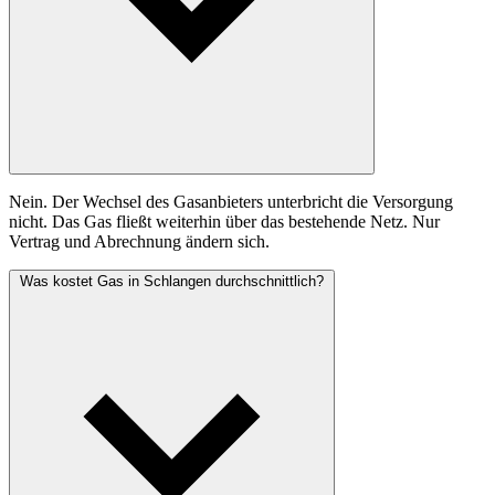
Nein. Der Wechsel des Gasanbieters unterbricht die Versorgung
nicht. Das Gas fließt weiterhin über das bestehende Netz. Nur
Vertrag und Abrechnung ändern sich.
Was kostet Gas in Schlangen durchschnittlich?