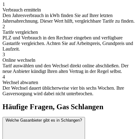
1
Verbrauch ermitteln
Den Jahresverbrauch in kWh finden Sie auf Ihrer letzten
Jahresabrechnung. Dieser Wert hilft, vergleichbare Tarife zu finden.
2
Tarife vergleichen
PLZ und Verbrauch in den Rechner eingeben und verfügbare
Gastarife vergleichen. Achten Sie auf Arbeitspreis, Grundpreis und
Laufzeit.
3
Online wechseln
Tarif auswählen und den Wechsel direkt online abschließen. Der
neue Anbieter kündigt Ihren alten Vertrag in der Regel selbst.
4
Wechsel abwarten
Der Wechsel dauert üblicherweise vier bis sechs Wochen. Ihre
Gasversorgung wird dabei nicht unterbrochen.
Häufige Fragen, Gas Schlangen
Welche Gasanbieter gibt es in Schlangen?