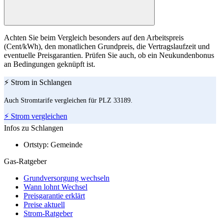
Achten Sie beim Vergleich besonders auf den Arbeitspreis
(Cent/kWh), den monatlichen Grundpreis, die Vertragslaufzeit und
eventuelle Preisgarantien. Prüfen Sie auch, ob ein Neukundenbonus
an Bedingungen geknüpft ist.
⚡ Strom in Schlangen
Auch Stromtarife vergleichen für PLZ 33189.
⚡ Strom vergleichen
Infos zu Schlangen
Ortstyp:
Gemeinde
Gas-Ratgeber
Grundversorgung wechseln
Wann lohnt Wechsel
Preisgarantie erklärt
Preise aktuell
Strom-Ratgeber