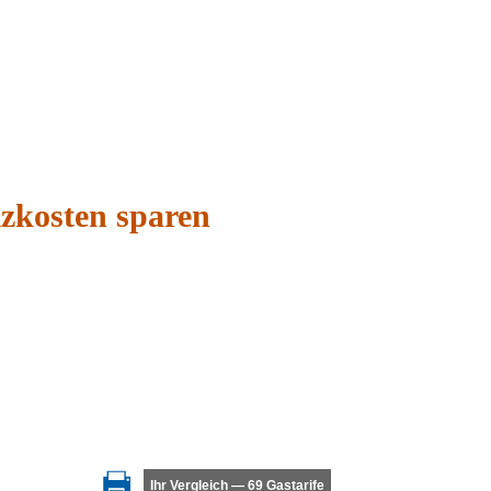
izkosten sparen