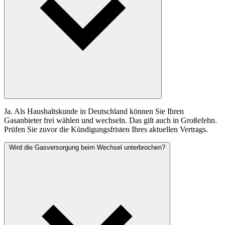
Ja. Als Haushaltskunde in Deutschland können Sie Ihren
Gasanbieter frei wählen und wechseln. Das gilt auch in Großefehn.
Prüfen Sie zuvor die Kündigungsfristen Ihres aktuellen Vertrags.
Wird die Gasversorgung beim Wechsel unterbrochen?