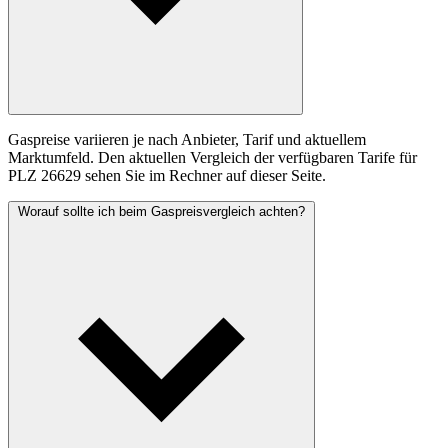
Gaspreise variieren je nach Anbieter, Tarif und aktuellem
Marktumfeld. Den aktuellen Vergleich der verfügbaren Tarife für
PLZ 26629 sehen Sie im Rechner auf dieser Seite.
Worauf sollte ich beim Gaspreisvergleich achten?