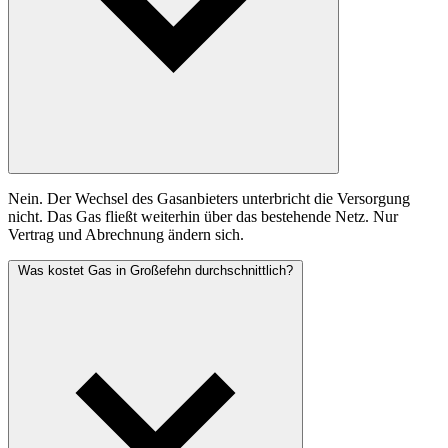
Nein. Der Wechsel des Gasanbieters unterbricht die Versorgung
nicht. Das Gas fließt weiterhin über das bestehende Netz. Nur
Vertrag und Abrechnung ändern sich.
Was kostet Gas in Großefehn durchschnittlich?