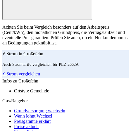
Achten Sie beim Vergleich besonders auf den Arbeitspreis
(Cent/kWh), den monatlichen Grundpreis, die Vertragslaufzeit und
eventuelle Preisgarantien. Prüfen Sie auch, ob ein Neukundenbonus
an Bedingungen geknüpft ist.
⚡ Strom in Großefehn
Auch Stromtarife vergleichen für PLZ 26629.
⚡ Strom vergleichen
Infos zu Großefehn
Ortstyp:
Gemeinde
Gas-Ratgeber
Grundversorgung wechseln
Wann lohnt Wechsel
Preisgarantie erklärt
Preise aktuell