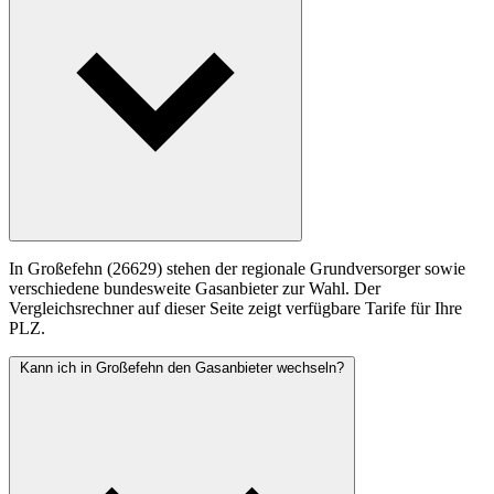
In Großefehn (26629) stehen der regionale Grundversorger sowie
verschiedene bundesweite Gasanbieter zur Wahl. Der
Vergleichsrechner auf dieser Seite zeigt verfügbare Tarife für Ihre
PLZ.
Kann ich in Großefehn den Gasanbieter wechseln?