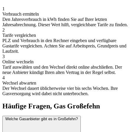
1
Verbrauch ermitteln
Den Jahresverbrauch in kWh finden Sie auf Ihrer letzten
Jahresabrechnung. Dieser Wert hilft, vergleichbare Tarife zu finden.
2
Tarife vergleichen
PLZ und Verbrauch in den Rechner eingeben und verfügbare
Gastarife vergleichen. Achten Sie auf Arbeitspreis, Grundpreis und
Laufzeit.
3
Online wechseln
Tarif auswählen und den Wechsel direkt online abschließen. Der
neue Anbieter kündigt Ihren alten Vertrag in der Regel selbst.
4
Wechsel abwarten
Der Wechsel dauert üblicherweise vier bis sechs Wochen. Ihre
Gasversorgung wird dabei nicht unterbrochen.
Häufige Fragen, Gas Großefehn
Welche Gasanbieter gibt es in Großefehn?