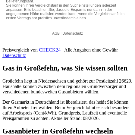
Preisvergleich von
CHECK24
· Alle Angaben ohne Gewähr ·
Datenschutz
Gas in Großefehn, was Sie wissen sollten
Großefehn liegt in Niedersachsen und gehört zur Postleitzahl 26629.
Haushalte können zwischen dem regionalen Grundversorger und
verschiedenen bundesweiten Gasanbietern wählen.
Der Gasmarkt in Deutschland ist liberalisiert, das heißt Sie können
Ihren Anbieter frei wählen. Beim Vergleich lohnt es sich besonders
auf Arbeitspreis (Cent/kWh), Grundpreis, Laufzeit und eventuelle
Preisgarantien zu achten. Aktueller Stand: 08/2026.
Gasanbieter in Großefehn wechseln