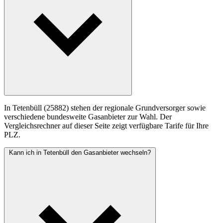
In Tetenbüll (25882) stehen der regionale Grundversorger sowie
verschiedene bundesweite Gasanbieter zur Wahl. Der
Vergleichsrechner auf dieser Seite zeigt verfügbare Tarife für Ihre
PLZ.
Kann ich in Tetenbüll den Gasanbieter wechseln?