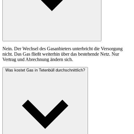
Nein. Der Wechsel des Gasanbieters unterbricht die Versorgung
nicht. Das Gas fließt weiterhin über das bestehende Netz. Nur
Vertrag und Abrechnung ändern sich.
Was kostet Gas in Tetenbüll durchschnittlich?