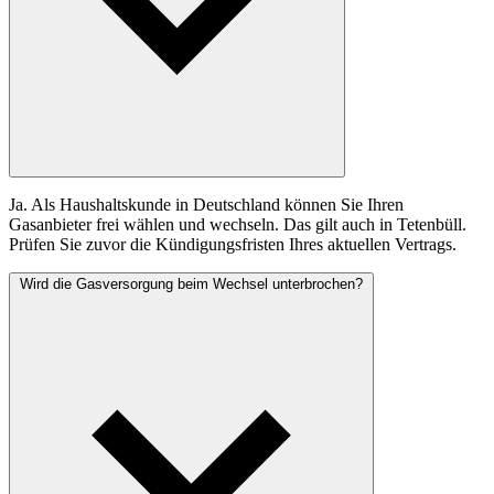
Ja. Als Haushaltskunde in Deutschland können Sie Ihren
Gasanbieter frei wählen und wechseln. Das gilt auch in Tetenbüll.
Prüfen Sie zuvor die Kündigungsfristen Ihres aktuellen Vertrags.
Wird die Gasversorgung beim Wechsel unterbrochen?