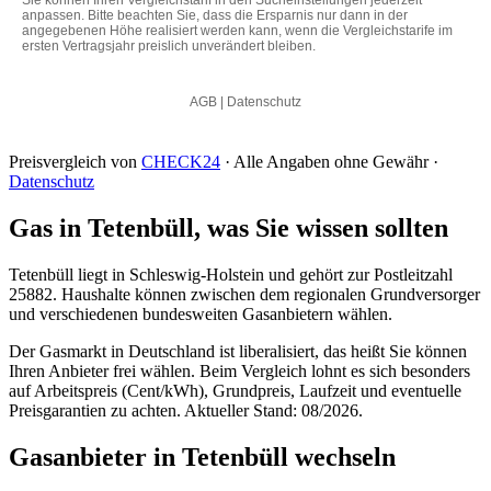
Preisvergleich von
CHECK24
· Alle Angaben ohne Gewähr ·
Datenschutz
Gas in Tetenbüll, was Sie wissen sollten
Tetenbüll liegt in Schleswig-Holstein und gehört zur Postleitzahl
25882. Haushalte können zwischen dem regionalen Grundversorger
und verschiedenen bundesweiten Gasanbietern wählen.
Der Gasmarkt in Deutschland ist liberalisiert, das heißt Sie können
Ihren Anbieter frei wählen. Beim Vergleich lohnt es sich besonders
auf Arbeitspreis (Cent/kWh), Grundpreis, Laufzeit und eventuelle
Preisgarantien zu achten. Aktueller Stand: 08/2026.
Gasanbieter in Tetenbüll wechseln