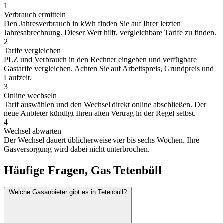
1
Verbrauch ermitteln
Den Jahresverbrauch in kWh finden Sie auf Ihrer letzten
Jahresabrechnung. Dieser Wert hilft, vergleichbare Tarife zu finden.
2
Tarife vergleichen
PLZ und Verbrauch in den Rechner eingeben und verfügbare
Gastarife vergleichen. Achten Sie auf Arbeitspreis, Grundpreis und
Laufzeit.
3
Online wechseln
Tarif auswählen und den Wechsel direkt online abschließen. Der
neue Anbieter kündigt Ihren alten Vertrag in der Regel selbst.
4
Wechsel abwarten
Der Wechsel dauert üblicherweise vier bis sechs Wochen. Ihre
Gasversorgung wird dabei nicht unterbrochen.
Häufige Fragen, Gas Tetenbüll
Welche Gasanbieter gibt es in Tetenbüll?