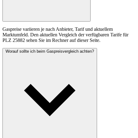
Gaspreise variieren je nach Anbieter, Tarif und aktuellem
Marktumfeld. Den aktuellen Vergleich der verfügbaren Tarife für
PLZ 25882 sehen Sie im Rechner auf dieser Seite.
Worauf sollte ich beim Gaspreisvergleich achten?