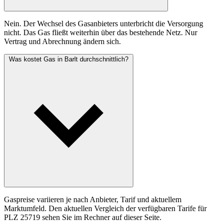
Nein. Der Wechsel des Gasanbieters unterbricht die Versorgung
nicht. Das Gas fließt weiterhin über das bestehende Netz. Nur
Vertrag und Abrechnung ändern sich.
Was kostet Gas in Barlt durchschnittlich?
Gaspreise variieren je nach Anbieter, Tarif und aktuellem
Marktumfeld. Den aktuellen Vergleich der verfügbaren Tarife für
PLZ 25719 sehen Sie im Rechner auf dieser Seite.