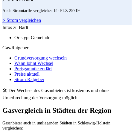
Auch Stromtarife vergleichen für PLZ 25719.
⚡ Strom vergleichen
Infos zu Barlt
Ortstyp:
Gemeinde
Gas-Ratgeber
Grundversorgung wechseln
Wann lohnt Wechsel
Preisgarantie erklärt
Preise aktuell
Strom-Ratgeber
🛠 Der Wechsel des Gasanbieters ist kostenlos und ohne
Unterbrechung der Versorgung möglich.
Gasvergleich in Städten der Region
Gasanbieter auch in umliegenden Städten in Schleswig-Holstein
vergleichen: