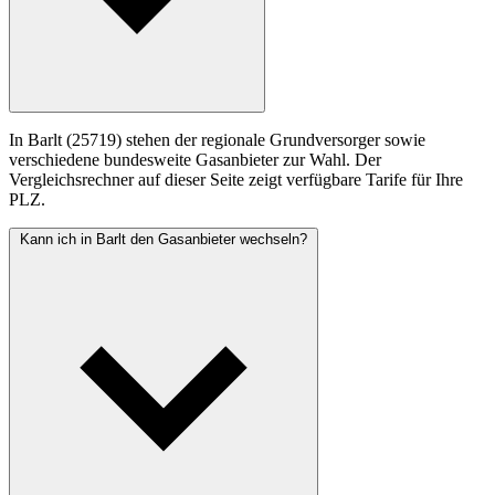
In Barlt (25719) stehen der regionale Grundversorger sowie
verschiedene bundesweite Gasanbieter zur Wahl. Der
Vergleichsrechner auf dieser Seite zeigt verfügbare Tarife für Ihre
PLZ.
Kann ich in Barlt den Gasanbieter wechseln?