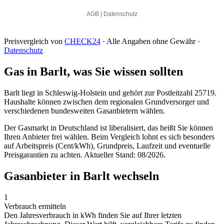
Preisvergleich von
CHECK24
· Alle Angaben ohne Gewähr ·
Datenschutz
Gas in Barlt, was Sie wissen sollten
Barlt liegt in Schleswig-Holstein und gehört zur Postleitzahl 25719.
Haushalte können zwischen dem regionalen Grundversorger und
verschiedenen bundesweiten Gasanbietern wählen.
Der Gasmarkt in Deutschland ist liberalisiert, das heißt Sie können
Ihren Anbieter frei wählen. Beim Vergleich lohnt es sich besonders
auf Arbeitspreis (Cent/kWh), Grundpreis, Laufzeit und eventuelle
Preisgarantien zu achten. Aktueller Stand: 08/2026.
Gasanbieter in Barlt wechseln
1
Verbrauch ermitteln
Den Jahresverbrauch in kWh finden Sie auf Ihrer letzten