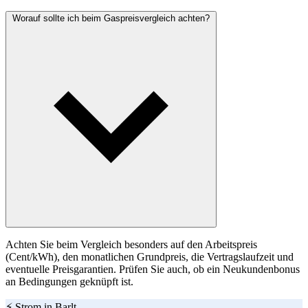
Worauf sollte ich beim Gaspreisvergleich achten?
Achten Sie beim Vergleich besonders auf den Arbeitspreis
(Cent/kWh), den monatlichen Grundpreis, die Vertragslaufzeit und
eventuelle Preisgarantien. Prüfen Sie auch, ob ein Neukundenbonus
an Bedingungen geknüpft ist.
⚡ Strom in Barlt