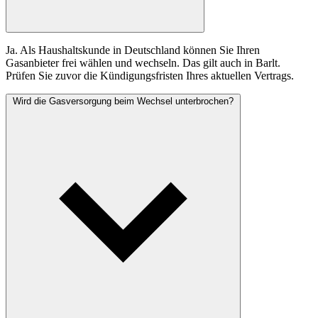
Ja. Als Haushaltskunde in Deutschland können Sie Ihren
Gasanbieter frei wählen und wechseln. Das gilt auch in Barlt.
Prüfen Sie zuvor die Kündigungsfristen Ihres aktuellen Vertrags.
Wird die Gasversorgung beim Wechsel unterbrochen?