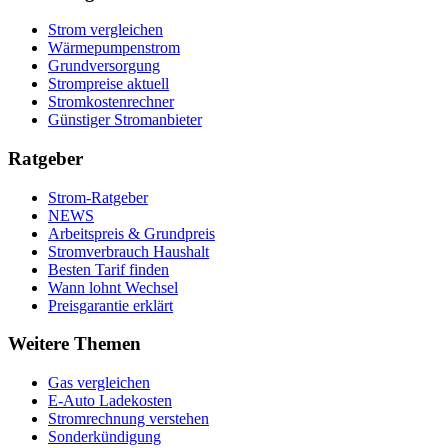
Strom vergleichen
Wärmepumpenstrom
Grundversorgung
Strompreise aktuell
Stromkostenrechner
Günstiger Stromanbieter
Ratgeber
Strom-Ratgeber
NEWS
Arbeitspreis & Grundpreis
Stromverbrauch Haushalt
Besten Tarif finden
Wann lohnt Wechsel
Preisgarantie erklärt
Weitere Themen
Gas vergleichen
E-Auto Ladekosten
Stromrechnung verstehen
Sonderkündigung