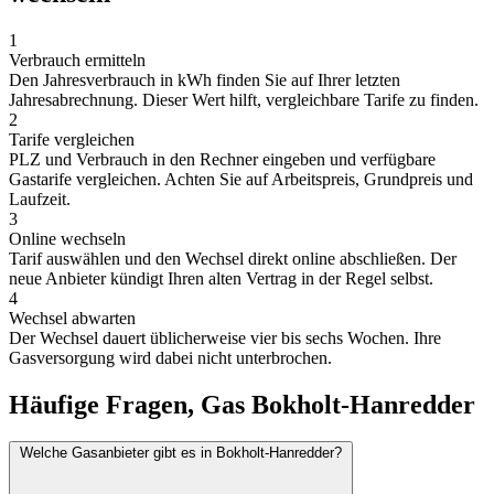
1
Verbrauch ermitteln
Den Jahresverbrauch in kWh finden Sie auf Ihrer letzten
Jahresabrechnung. Dieser Wert hilft, vergleichbare Tarife zu finden.
2
Tarife vergleichen
PLZ und Verbrauch in den Rechner eingeben und verfügbare
Gastarife vergleichen. Achten Sie auf Arbeitspreis, Grundpreis und
Laufzeit.
3
Online wechseln
Tarif auswählen und den Wechsel direkt online abschließen. Der
neue Anbieter kündigt Ihren alten Vertrag in der Regel selbst.
4
Wechsel abwarten
Der Wechsel dauert üblicherweise vier bis sechs Wochen. Ihre
Gasversorgung wird dabei nicht unterbrochen.
Häufige Fragen, Gas Bokholt-Hanredder
Welche Gasanbieter gibt es in Bokholt-Hanredder?