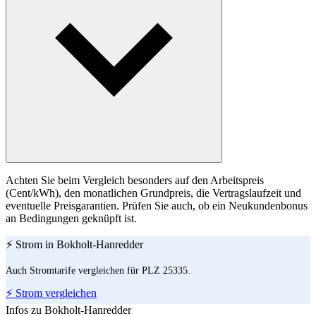
Achten Sie beim Vergleich besonders auf den Arbeitspreis
(Cent/kWh), den monatlichen Grundpreis, die Vertragslaufzeit und
eventuelle Preisgarantien. Prüfen Sie auch, ob ein Neukundenbonus
an Bedingungen geknüpft ist.
⚡ Strom in Bokholt-Hanredder
Auch Stromtarife vergleichen für PLZ 25335.
⚡ Strom vergleichen
Infos zu Bokholt-Hanredder