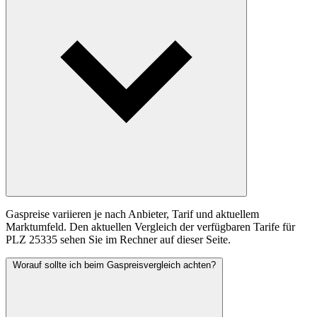
Gaspreise variieren je nach Anbieter, Tarif und aktuellem
Marktumfeld. Den aktuellen Vergleich der verfügbaren Tarife für
PLZ 25335 sehen Sie im Rechner auf dieser Seite.
Worauf sollte ich beim Gaspreisvergleich achten?