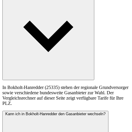
In Bokholt-Hanredder (25335) stehen der regionale Grundversorger
sowie verschiedene bundesweite Gasanbieter zur Wahl. Der
Vergleichsrechner auf dieser Seite zeigt verfügbare Tarife für Ihre
PLZ.
Kann ich in Bokholt-Hanredder den Gasanbieter wechseln?