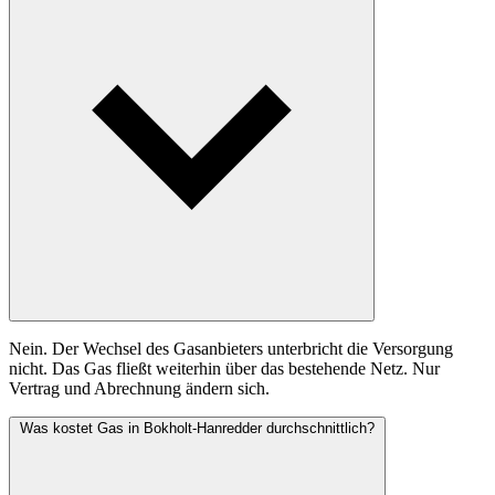
Nein. Der Wechsel des Gasanbieters unterbricht die Versorgung
nicht. Das Gas fließt weiterhin über das bestehende Netz. Nur
Vertrag und Abrechnung ändern sich.
Was kostet Gas in Bokholt-Hanredder durchschnittlich?