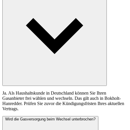
Ja. Als Haushaltskunde in Deutschland können Sie Ihren
Gasanbieter frei wählen und wechseln. Das gilt auch in Bokholt-
Hanredder. Prüfen Sie zuvor die Kündigungsfristen Ihres aktuellen
Vertrags.
Wird die Gasversorgung beim Wechsel unterbrochen?