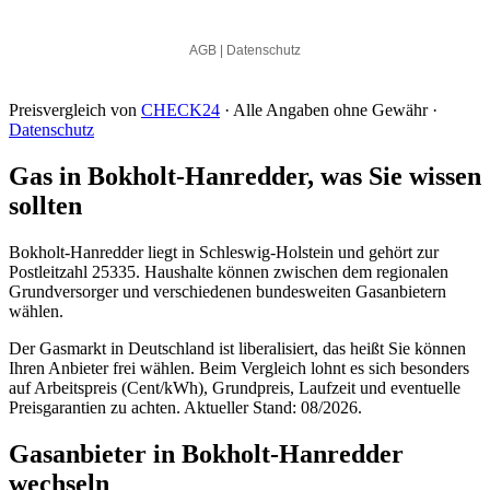
Preisvergleich von
CHECK24
· Alle Angaben ohne Gewähr ·
Datenschutz
Gas in Bokholt-Hanredder, was Sie wissen
sollten
Bokholt-Hanredder liegt in Schleswig-Holstein und gehört zur
Postleitzahl 25335. Haushalte können zwischen dem regionalen
Grundversorger und verschiedenen bundesweiten Gasanbietern
wählen.
Der Gasmarkt in Deutschland ist liberalisiert, das heißt Sie können
Ihren Anbieter frei wählen. Beim Vergleich lohnt es sich besonders
auf Arbeitspreis (Cent/kWh), Grundpreis, Laufzeit und eventuelle
Preisgarantien zu achten. Aktueller Stand: 08/2026.
Gasanbieter in Bokholt-Hanredder
wechseln