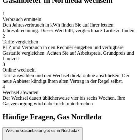
Gasanbieter in Nordleda wechseln
1
Verbrauch ermitteln
Den Jahresverbrauch in kWh finden Sie auf Ihrer letzten
Jahresabrechnung. Dieser Wert hilft, vergleichbare Tarife zu finden.
2
Tarife vergleichen
PLZ und Verbrauch in den Rechner eingeben und verfügbare
Gastarife vergleichen. Achten Sie auf Arbeitspreis, Grundpreis und
Laufzeit.
3
Online wechseln
Tarif auswählen und den Wechsel direkt online abschließen. Der
neue Anbieter kündigt Ihren alten Vertrag in der Regel selbst.
4
Wechsel abwarten
Der Wechsel dauert üblicherweise vier bis sechs Wochen. Ihre
Gasversorgung wird dabei nicht unterbrochen.
Häufige Fragen, Gas Nordleda
Welche Gasanbieter gibt es in Nordleda?