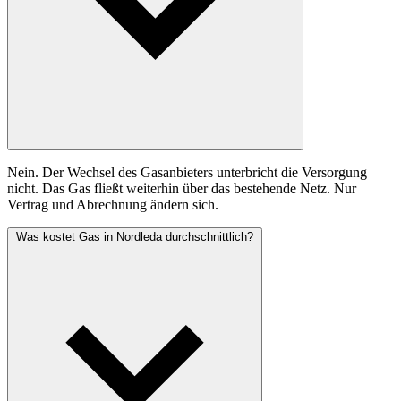
Nein. Der Wechsel des Gasanbieters unterbricht die Versorgung
nicht. Das Gas fließt weiterhin über das bestehende Netz. Nur
Vertrag und Abrechnung ändern sich.
Was kostet Gas in Nordleda durchschnittlich?