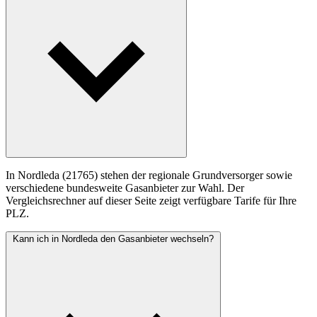
In Nordleda (21765) stehen der regionale Grundversorger sowie
verschiedene bundesweite Gasanbieter zur Wahl. Der
Vergleichsrechner auf dieser Seite zeigt verfügbare Tarife für Ihre
PLZ.
Kann ich in Nordleda den Gasanbieter wechseln?