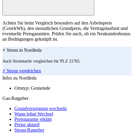
Achten Sie beim Vergleich besonders auf den Arbeitspreis
(Cent/kWh), den monatlichen Grundpreis, die Vertragslaufzeit und
eventuelle Preisgarantien. Prüfen Sie auch, ob ein Neukundenbonus
an Bedingungen geknüpft ist.
⚡ Strom in Nordleda
Auch Stromtarife vergleichen für PLZ 21765.
⚡ Strom vergleichen
Infos zu Nordleda
Ortstyp:
Gemeinde
Gas-Ratgeber
Grundversorgung wechseln
Wann lohnt Wechsel
Preisgarantie erklärt
Preise aktuell
Strom-Ratgeber