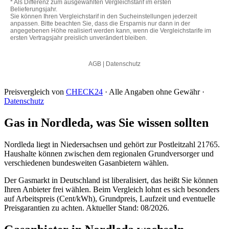
Preisvergleich von
CHECK24
· Alle Angaben ohne Gewähr ·
Datenschutz
Gas in Nordleda, was Sie wissen sollten
Nordleda liegt in Niedersachsen und gehört zur Postleitzahl 21765.
Haushalte können zwischen dem regionalen Grundversorger und
verschiedenen bundesweiten Gasanbietern wählen.
Der Gasmarkt in Deutschland ist liberalisiert, das heißt Sie können
Ihren Anbieter frei wählen. Beim Vergleich lohnt es sich besonders
auf Arbeitspreis (Cent/kWh), Grundpreis, Laufzeit und eventuelle
Preisgarantien zu achten. Aktueller Stand: 08/2026.