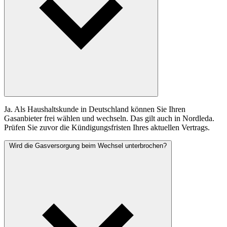
Ja. Als Haushaltskunde in Deutschland können Sie Ihren
Gasanbieter frei wählen und wechseln. Das gilt auch in Nordleda.
Prüfen Sie zuvor die Kündigungsfristen Ihres aktuellen Vertrags.
Wird die Gasversorgung beim Wechsel unterbrochen?