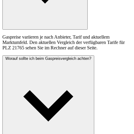
Gaspreise variieren je nach Anbieter, Tarif und aktuellem
Marktumfeld. Den aktuellen Vergleich der verfügbaren Tarife für
PLZ 21765 sehen Sie im Rechner auf dieser Seite.
Worauf sollte ich beim Gaspreisvergleich achten?