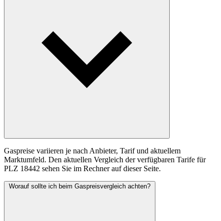
Gaspreise variieren je nach Anbieter, Tarif und aktuellem
Marktumfeld. Den aktuellen Vergleich der verfügbaren Tarife für
PLZ 18442 sehen Sie im Rechner auf dieser Seite.
Worauf sollte ich beim Gaspreisvergleich achten?