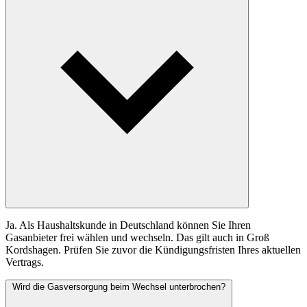
Ja. Als Haushaltskunde in Deutschland können Sie Ihren
Gasanbieter frei wählen und wechseln. Das gilt auch in Groß
Kordshagen. Prüfen Sie zuvor die Kündigungsfristen Ihres aktuellen
Vertrags.
Wird die Gasversorgung beim Wechsel unterbrochen?