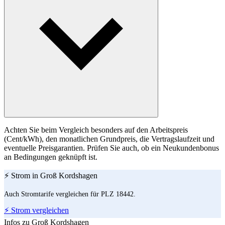
Achten Sie beim Vergleich besonders auf den Arbeitspreis
(Cent/kWh), den monatlichen Grundpreis, die Vertragslaufzeit und
eventuelle Preisgarantien. Prüfen Sie auch, ob ein Neukundenbonus
an Bedingungen geknüpft ist.
⚡ Strom in Groß Kordshagen
Auch Stromtarife vergleichen für PLZ 18442.
⚡ Strom vergleichen
Infos zu Groß Kordshagen