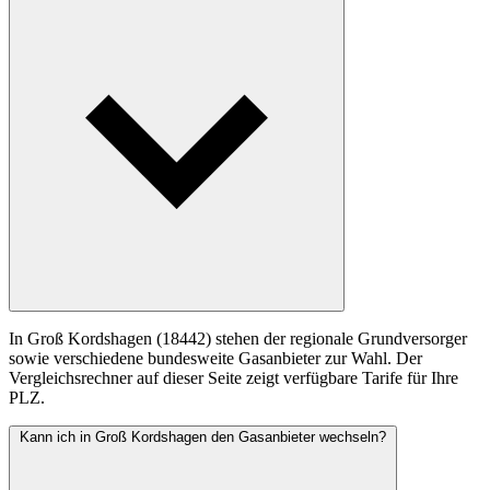
In Groß Kordshagen (18442) stehen der regionale Grundversorger
sowie verschiedene bundesweite Gasanbieter zur Wahl. Der
Vergleichsrechner auf dieser Seite zeigt verfügbare Tarife für Ihre
PLZ.
Kann ich in Groß Kordshagen den Gasanbieter wechseln?