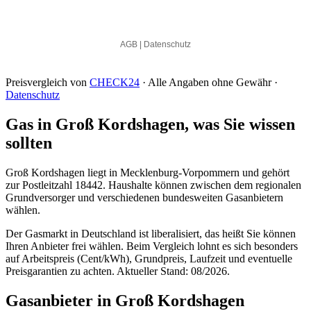
Preisvergleich von
CHECK24
· Alle Angaben ohne Gewähr ·
Datenschutz
Gas in Groß Kordshagen, was Sie wissen
sollten
Groß Kordshagen liegt in Mecklenburg-Vorpommern und gehört
zur Postleitzahl 18442. Haushalte können zwischen dem regionalen
Grundversorger und verschiedenen bundesweiten Gasanbietern
wählen.
Der Gasmarkt in Deutschland ist liberalisiert, das heißt Sie können
Ihren Anbieter frei wählen. Beim Vergleich lohnt es sich besonders
auf Arbeitspreis (Cent/kWh), Grundpreis, Laufzeit und eventuelle
Preisgarantien zu achten. Aktueller Stand: 08/2026.
Gasanbieter in Groß Kordshagen