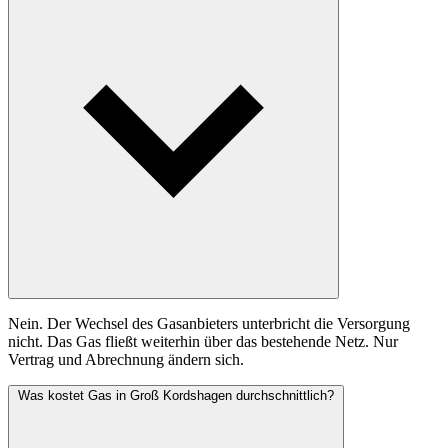
Nein. Der Wechsel des Gasanbieters unterbricht die Versorgung
nicht. Das Gas fließt weiterhin über das bestehende Netz. Nur
Vertrag und Abrechnung ändern sich.
Was kostet Gas in Groß Kordshagen durchschnittlich?