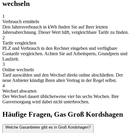
wechseln
1
Verbrauch ermitteln
Den Jahresverbrauch in kWh finden Sie auf Ihrer letzten
Jahresabrechnung. Dieser Wert hilft, vergleichbare Tarife zu finden.
2
Tarife vergleichen
PLZ und Verbrauch in den Rechner eingeben und verfügbare
Gastarife vergleichen. Achten Sie auf Arbeitspreis, Grundpreis und
Laufzeit.
3
Online wechseln
Tarif auswählen und den Wechsel direkt online abschließen. Der
neue Anbieter kündigt Ihren alten Vertrag in der Regel selbst.
4
Wechsel abwarten
Der Wechsel dauert üblicherweise vier bis sechs Wochen. Ihre
Gasversorgung wird dabei nicht unterbrochen.
Häufige Fragen, Gas Groß Kordshagen
Welche Gasanbieter gibt es in Groß Kordshagen?