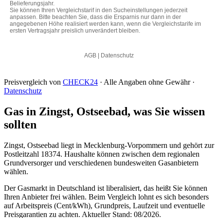
Preisvergleich von
CHECK24
· Alle Angaben ohne Gewähr ·
Datenschutz
Gas in Zingst, Ostseebad, was Sie wissen
sollten
Zingst, Ostseebad liegt in Mecklenburg-Vorpommern und gehört zur
Postleitzahl 18374. Haushalte können zwischen dem regionalen
Grundversorger und verschiedenen bundesweiten Gasanbietern
wählen.
Der Gasmarkt in Deutschland ist liberalisiert, das heißt Sie können
Ihren Anbieter frei wählen. Beim Vergleich lohnt es sich besonders
auf Arbeitspreis (Cent/kWh), Grundpreis, Laufzeit und eventuelle
Preisgarantien zu achten. Aktueller Stand: 08/2026.