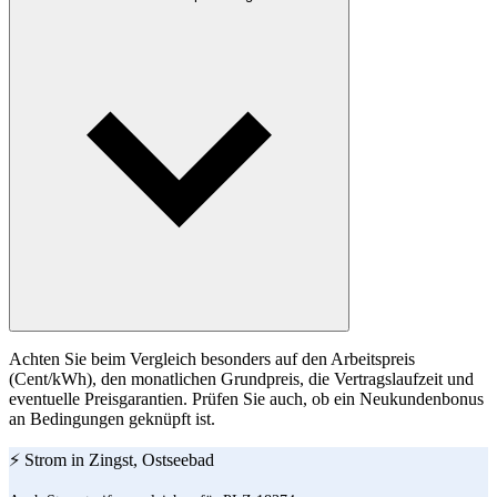
Achten Sie beim Vergleich besonders auf den Arbeitspreis
(Cent/kWh), den monatlichen Grundpreis, die Vertragslaufzeit und
eventuelle Preisgarantien. Prüfen Sie auch, ob ein Neukundenbonus
an Bedingungen geknüpft ist.
⚡ Strom in Zingst, Ostseebad