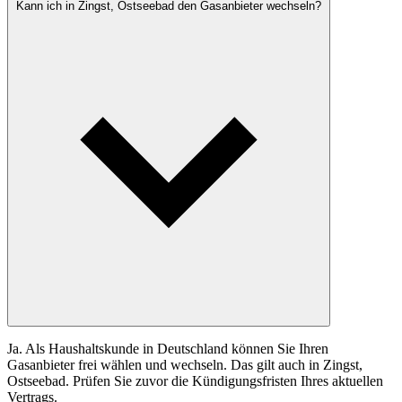
Kann ich in Zingst, Ostseebad den Gasanbieter wechseln?
Ja. Als Haushaltskunde in Deutschland können Sie Ihren
Gasanbieter frei wählen und wechseln. Das gilt auch in Zingst,
Ostseebad. Prüfen Sie zuvor die Kündigungsfristen Ihres aktuellen
Vertrags.