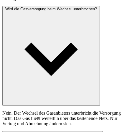
Wird die Gasversorgung beim Wechsel unterbrochen?
Nein. Der Wechsel des Gasanbieters unterbricht die Versorgung
nicht. Das Gas fließt weiterhin über das bestehende Netz. Nur
Vertrag und Abrechnung ändern sich.