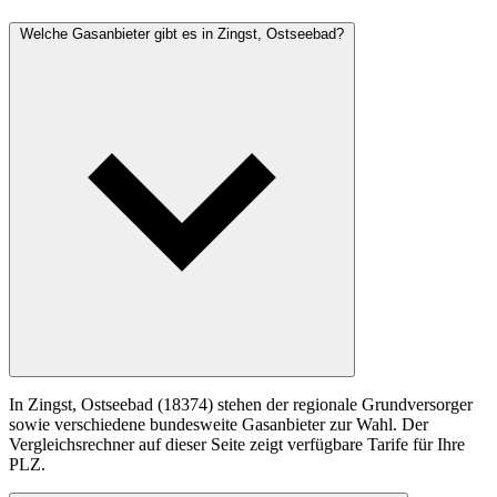
Welche Gasanbieter gibt es in Zingst, Ostseebad?
In Zingst, Ostseebad (18374) stehen der regionale Grundversorger
sowie verschiedene bundesweite Gasanbieter zur Wahl. Der
Vergleichsrechner auf dieser Seite zeigt verfügbare Tarife für Ihre
PLZ.