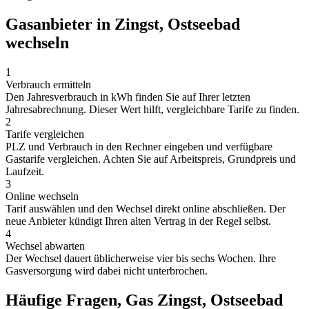
Gasanbieter in Zingst, Ostseebad
wechseln
1
Verbrauch ermitteln
Den Jahresverbrauch in kWh finden Sie auf Ihrer letzten
Jahresabrechnung. Dieser Wert hilft, vergleichbare Tarife zu finden.
2
Tarife vergleichen
PLZ und Verbrauch in den Rechner eingeben und verfügbare
Gastarife vergleichen. Achten Sie auf Arbeitspreis, Grundpreis und
Laufzeit.
3
Online wechseln
Tarif auswählen und den Wechsel direkt online abschließen. Der
neue Anbieter kündigt Ihren alten Vertrag in der Regel selbst.
4
Wechsel abwarten
Der Wechsel dauert üblicherweise vier bis sechs Wochen. Ihre
Gasversorgung wird dabei nicht unterbrochen.
Häufige Fragen, Gas Zingst, Ostseebad