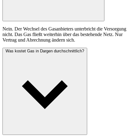
Nein. Der Wechsel des Gasanbieters unterbricht die Versorgung
nicht. Das Gas fließt weiterhin über das bestehende Netz. Nur
Vertrag und Abrechnung ändern sich.
Was kostet Gas in Dargen durchschnittlich?