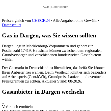
Preisvergleich von
CHECK24
· Alle Angaben ohne Gewähr ·
Datenschutz
Gas in Dargen, was Sie wissen sollten
Dargen liegt in Mecklenburg-Vorpommern und gehört zur
Postleitzahl 17419. Haushalte können zwischen dem regionalen
Grundversorger und verschiedenen bundesweiten Gasanbietern
wählen.
Der Gasmarkt in Deutschland ist liberalisiert, das heißt Sie können
Ihren Anbieter frei wählen. Beim Vergleich lohnt es sich besonders
auf Arbeitspreis (Cent/kWh), Grundpreis, Laufzeit und eventuelle
Preisgarantien zu achten. Aktueller Stand: 08/2026.
Gasanbieter in Dargen wechseln
1
Verbrauch ermitteln