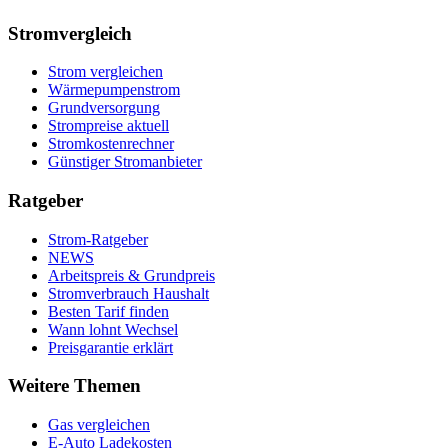
Stromvergleich
Strom vergleichen
Wärmepumpenstrom
Grundversorgung
Strompreise aktuell
Stromkostenrechner
Günstiger Stromanbieter
Ratgeber
Strom-Ratgeber
NEWS
Arbeitspreis & Grundpreis
Stromverbrauch Haushalt
Besten Tarif finden
Wann lohnt Wechsel
Preisgarantie erklärt
Weitere Themen
Gas vergleichen
E-Auto Ladekosten