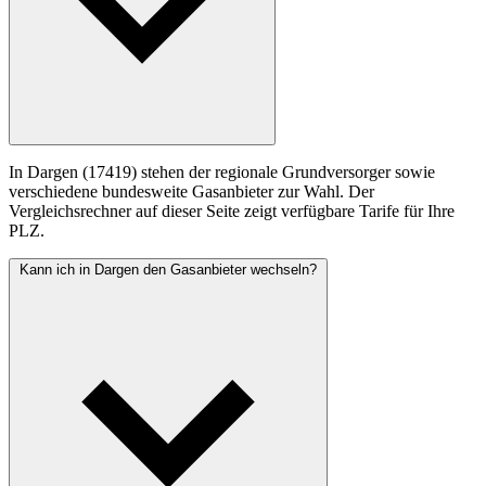
In Dargen (17419) stehen der regionale Grundversorger sowie
verschiedene bundesweite Gasanbieter zur Wahl. Der
Vergleichsrechner auf dieser Seite zeigt verfügbare Tarife für Ihre
PLZ.
Kann ich in Dargen den Gasanbieter wechseln?