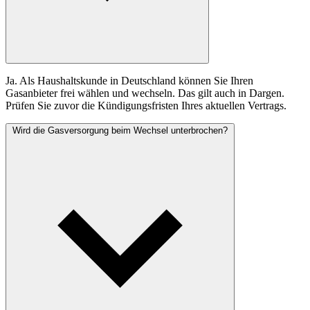
Ja. Als Haushaltskunde in Deutschland können Sie Ihren
Gasanbieter frei wählen und wechseln. Das gilt auch in Dargen.
Prüfen Sie zuvor die Kündigungsfristen Ihres aktuellen Vertrags.
Wird die Gasversorgung beim Wechsel unterbrochen?