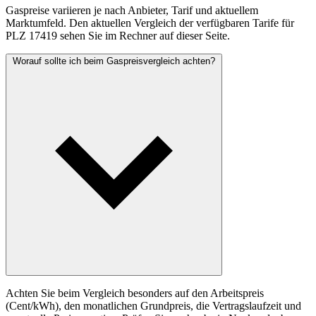
Gaspreise variieren je nach Anbieter, Tarif und aktuellem
Marktumfeld. Den aktuellen Vergleich der verfügbaren Tarife für
PLZ 17419 sehen Sie im Rechner auf dieser Seite.
Worauf sollte ich beim Gaspreisvergleich achten?
Achten Sie beim Vergleich besonders auf den Arbeitspreis
(Cent/kWh), den monatlichen Grundpreis, die Vertragslaufzeit und