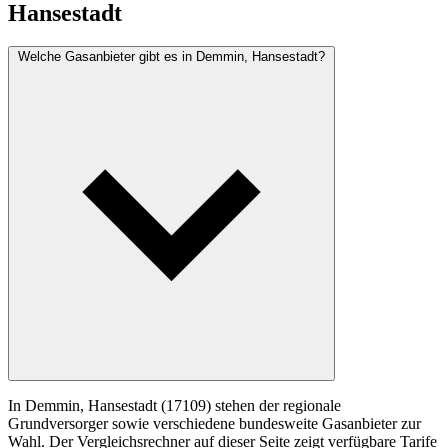
Hansestadt
Welche Gasanbieter gibt es in Demmin, Hansestadt?
In Demmin, Hansestadt (17109) stehen der regionale
Grundversorger sowie verschiedene bundesweite Gasanbieter zur
Wahl. Der Vergleichsrechner auf dieser Seite zeigt verfügbare Tarife