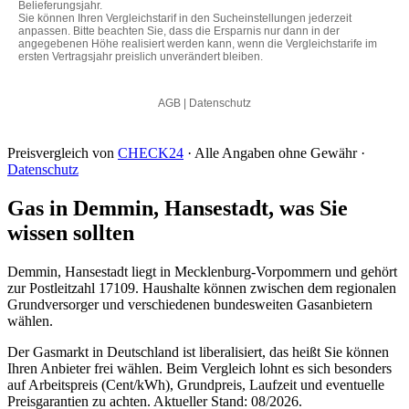
Preisvergleich von
CHECK24
· Alle Angaben ohne Gewähr ·
Datenschutz
Gas in Demmin, Hansestadt, was Sie
wissen sollten
Demmin, Hansestadt liegt in Mecklenburg-Vorpommern und gehört
zur Postleitzahl 17109. Haushalte können zwischen dem regionalen
Grundversorger und verschiedenen bundesweiten Gasanbietern
wählen.
Der Gasmarkt in Deutschland ist liberalisiert, das heißt Sie können
Ihren Anbieter frei wählen. Beim Vergleich lohnt es sich besonders
auf Arbeitspreis (Cent/kWh), Grundpreis, Laufzeit und eventuelle
Preisgarantien zu achten. Aktueller Stand: 08/2026.