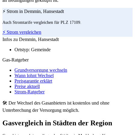
an Bedingungen geknüpft ist.
⚡ Strom in Demmin, Hansestadt
Auch Stromtarife vergleichen für PLZ 17109.
⚡ Strom vergleichen
Infos zu Demmin, Hansestadt
Ortstyp:
Gemeinde
Gas-Ratgeber
Grundversorgung wechseln
Wann lohnt Wechsel
Preisgarantie erklärt
Preise aktuell
Strom-Ratgeber
🛠 Der Wechsel des Gasanbieters ist kostenlos und ohne
Unterbrechung der Versorgung möglich.
Gasvergleich in Städten der Region