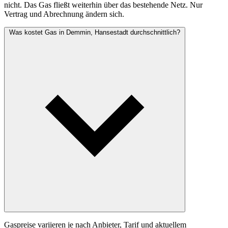
nicht. Das Gas fließt weiterhin über das bestehende Netz. Nur
Vertrag und Abrechnung ändern sich.
Was kostet Gas in Demmin, Hansestadt durchschnittlich?
Gaspreise variieren je nach Anbieter, Tarif und aktuellem