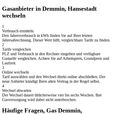
Gasanbieter in Demmin, Hansestadt
wechseln
1
Verbrauch ermitteln
Den Jahresverbrauch in kWh finden Sie auf Ihrer letzten
Jahresabrechnung. Dieser Wert hilft, vergleichbare Tarife zu finden.
2
Tarife vergleichen
PLZ und Verbrauch in den Rechner eingeben und verfügbare
Gastarife vergleichen. Achten Sie auf Arbeitspreis, Grundpreis und
Laufzeit.
3
Online wechseln
Tarif auswählen und den Wechsel direkt online abschließen. Der
neue Anbieter kündigt Ihren alten Vertrag in der Regel selbst.
4
Wechsel abwarten
Der Wechsel dauert üblicherweise vier bis sechs Wochen. Ihre
Gasversorgung wird dabei nicht unterbrochen.
Häufige Fragen, Gas Demmin,