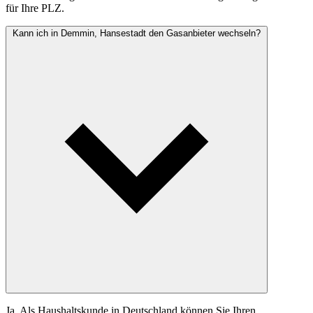
für Ihre PLZ.
Kann ich in Demmin, Hansestadt den Gasanbieter wechseln?
Ja. Als Haushaltskunde in Deutschland können Sie Ihren