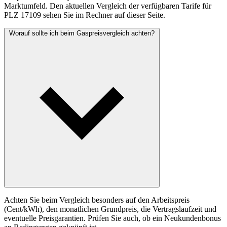
Marktumfeld. Den aktuellen Vergleich der verfügbaren Tarife für
PLZ 17109 sehen Sie im Rechner auf dieser Seite.
Worauf sollte ich beim Gaspreisvergleich achten?
Achten Sie beim Vergleich besonders auf den Arbeitspreis
(Cent/kWh), den monatlichen Grundpreis, die Vertragslaufzeit und
eventuelle Preisgarantien. Prüfen Sie auch, ob ein Neukundenbonus