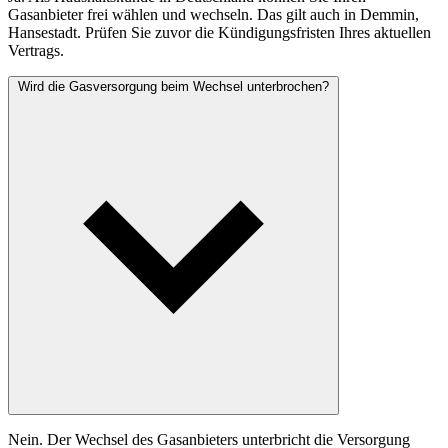
Gasanbieter frei wählen und wechseln. Das gilt auch in Demmin,
Hansestadt. Prüfen Sie zuvor die Kündigungsfristen Ihres aktuellen
Vertrags.
Wird die Gasversorgung beim Wechsel unterbrochen?
Nein. Der Wechsel des Gasanbieters unterbricht die Versorgung