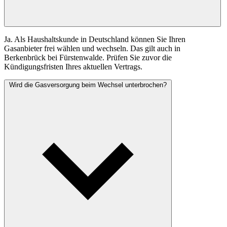
Ja. Als Haushaltskunde in Deutschland können Sie Ihren
Gasanbieter frei wählen und wechseln. Das gilt auch in
Berkenbrück bei Fürstenwalde. Prüfen Sie zuvor die
Kündigungsfristen Ihres aktuellen Vertrags.
Wird die Gasversorgung beim Wechsel unterbrochen?