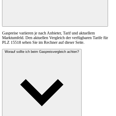
Gaspreise variieren je nach Anbieter, Tarif und aktuellem
Marktumfeld. Den aktuellen Vergleich der verfügbaren Tarife für
PLZ 15518 sehen Sie im Rechner auf dieser Seite.
Worauf sollte ich beim Gaspreisvergleich achten?