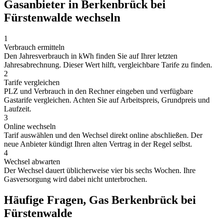
Gasanbieter in Berkenbrück bei
Fürstenwalde wechseln
1
Verbrauch ermitteln
Den Jahresverbrauch in kWh finden Sie auf Ihrer letzten
Jahresabrechnung. Dieser Wert hilft, vergleichbare Tarife zu finden.
2
Tarife vergleichen
PLZ und Verbrauch in den Rechner eingeben und verfügbare
Gastarife vergleichen. Achten Sie auf Arbeitspreis, Grundpreis und
Laufzeit.
3
Online wechseln
Tarif auswählen und den Wechsel direkt online abschließen. Der
neue Anbieter kündigt Ihren alten Vertrag in der Regel selbst.
4
Wechsel abwarten
Der Wechsel dauert üblicherweise vier bis sechs Wochen. Ihre
Gasversorgung wird dabei nicht unterbrochen.
Häufige Fragen, Gas Berkenbrück bei
Fürstenwalde