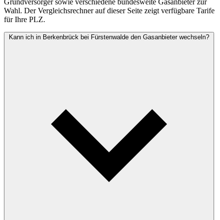
Grundversorger sowie verschiedene bundesweite Gasanbieter zur
Wahl. Der Vergleichsrechner auf dieser Seite zeigt verfügbare Tarife
für Ihre PLZ.
Kann ich in Berkenbrück bei Fürstenwalde den Gasanbieter wechseln?