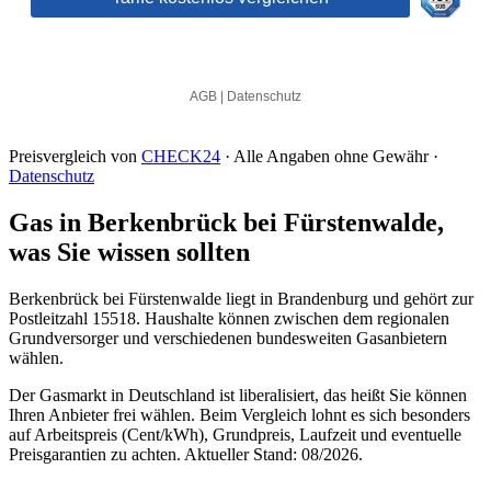
Preisvergleich von
CHECK24
· Alle Angaben ohne Gewähr ·
Datenschutz
Gas in Berkenbrück bei Fürstenwalde,
was Sie wissen sollten
Berkenbrück bei Fürstenwalde liegt in Brandenburg und gehört zur
Postleitzahl 15518. Haushalte können zwischen dem regionalen
Grundversorger und verschiedenen bundesweiten Gasanbietern
wählen.
Der Gasmarkt in Deutschland ist liberalisiert, das heißt Sie können
Ihren Anbieter frei wählen. Beim Vergleich lohnt es sich besonders
auf Arbeitspreis (Cent/kWh), Grundpreis, Laufzeit und eventuelle
Preisgarantien zu achten. Aktueller Stand: 08/2026.