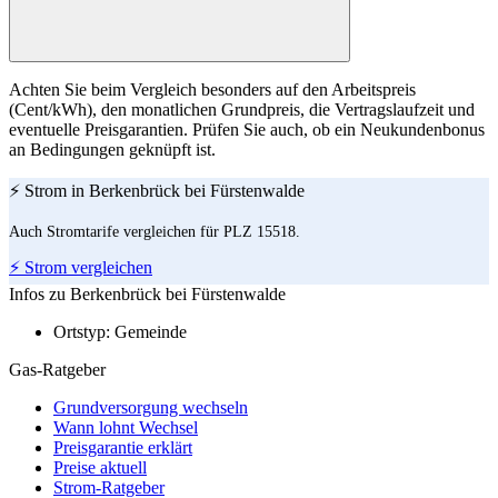
Achten Sie beim Vergleich besonders auf den Arbeitspreis
(Cent/kWh), den monatlichen Grundpreis, die Vertragslaufzeit und
eventuelle Preisgarantien. Prüfen Sie auch, ob ein Neukundenbonus
an Bedingungen geknüpft ist.
⚡ Strom in Berkenbrück bei Fürstenwalde
Auch Stromtarife vergleichen für PLZ 15518.
⚡ Strom vergleichen
Infos zu Berkenbrück bei Fürstenwalde
Ortstyp:
Gemeinde
Gas-Ratgeber
Grundversorgung wechseln
Wann lohnt Wechsel
Preisgarantie erklärt
Preise aktuell
Strom-Ratgeber