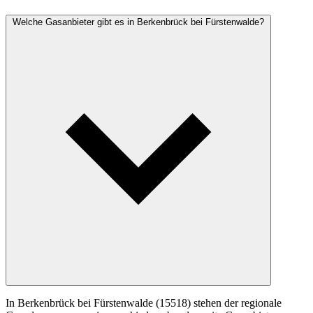
Welche Gasanbieter gibt es in Berkenbrück bei Fürstenwalde?
In Berkenbrück bei Fürstenwalde (15518) stehen der regionale