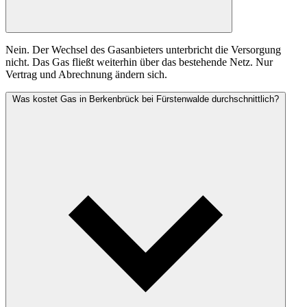
Nein. Der Wechsel des Gasanbieters unterbricht die Versorgung
nicht. Das Gas fließt weiterhin über das bestehende Netz. Nur
Vertrag und Abrechnung ändern sich.
Was kostet Gas in Berkenbrück bei Fürstenwalde durchschnittlich?