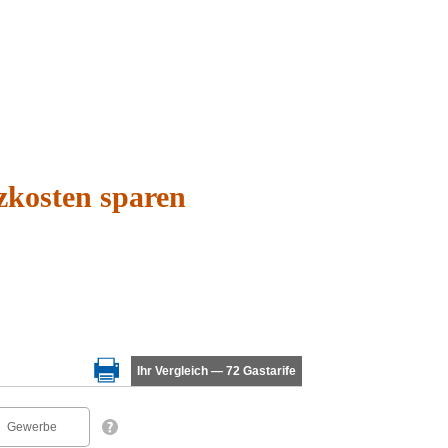
zkosten sparen