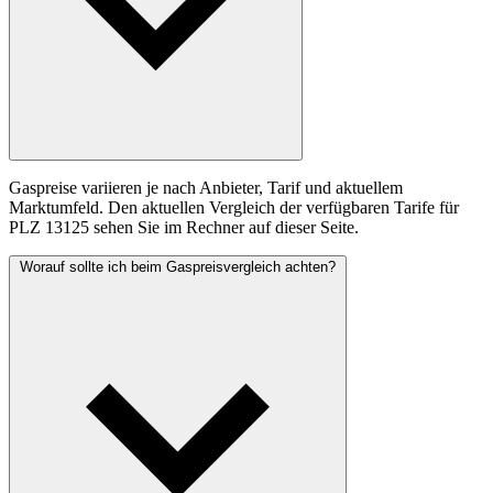
Gaspreise variieren je nach Anbieter, Tarif und aktuellem
Marktumfeld. Den aktuellen Vergleich der verfügbaren Tarife für
PLZ 13125 sehen Sie im Rechner auf dieser Seite.
Worauf sollte ich beim Gaspreisvergleich achten?