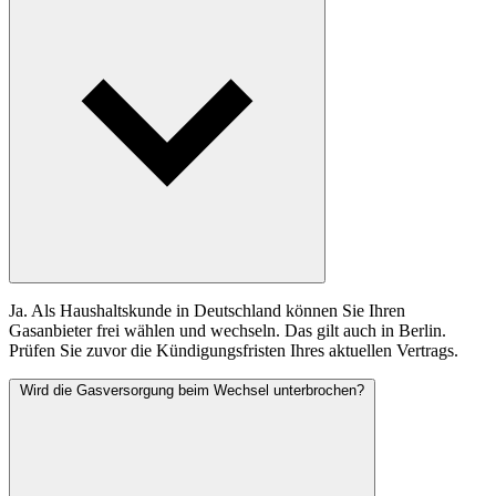
Ja. Als Haushaltskunde in Deutschland können Sie Ihren
Gasanbieter frei wählen und wechseln. Das gilt auch in Berlin.
Prüfen Sie zuvor die Kündigungsfristen Ihres aktuellen Vertrags.
Wird die Gasversorgung beim Wechsel unterbrochen?