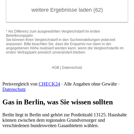
Preisvergleich von
CHECK24
· Alle Angaben ohne Gewähr ·
Datenschutz
Gas in Berlin, was Sie wissen sollten
Berlin liegt in Berlin und gehört zur Postleitzahl 13125. Haushalte
können zwischen dem regionalen Grundversorger und
verschiedenen bundesweiten Gasanbietern wählen.