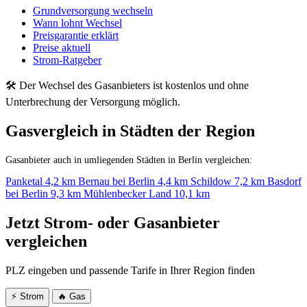
Grundversorgung wechseln
Wann lohnt Wechsel
Preisgarantie erklärt
Preise aktuell
Strom-Ratgeber
🛠 Der Wechsel des Gasanbieters ist kostenlos und ohne
Unterbrechung der Versorgung möglich.
Gasvergleich in Städten der Region
Gasanbieter auch in umliegenden Städten in Berlin vergleichen:
Panketal
4,2 km
Bernau bei Berlin
4,4 km
Schildow
7,2 km
Basdorf
bei Berlin
9,3 km
Mühlenbecker Land
10,1 km
Jetzt Strom- oder Gasanbieter
vergleichen
PLZ eingeben und passende Tarife in Ihrer Region finden
⚡ Strom
🔥 Gas