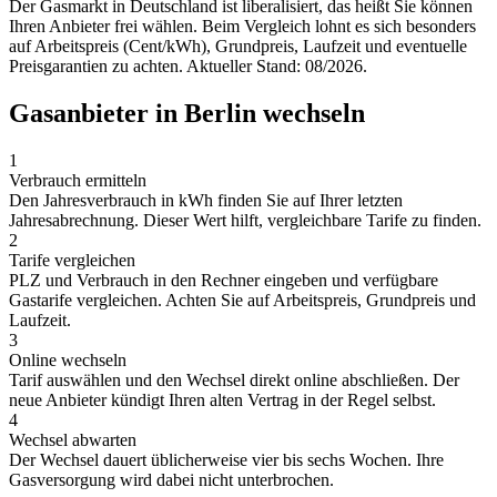
Der Gasmarkt in Deutschland ist liberalisiert, das heißt Sie können
Ihren Anbieter frei wählen. Beim Vergleich lohnt es sich besonders
auf Arbeitspreis (Cent/kWh), Grundpreis, Laufzeit und eventuelle
Preisgarantien zu achten. Aktueller Stand: 08/2026.
Gasanbieter in Berlin wechseln
1
Verbrauch ermitteln
Den Jahresverbrauch in kWh finden Sie auf Ihrer letzten
Jahresabrechnung. Dieser Wert hilft, vergleichbare Tarife zu finden.
2
Tarife vergleichen
PLZ und Verbrauch in den Rechner eingeben und verfügbare
Gastarife vergleichen. Achten Sie auf Arbeitspreis, Grundpreis und
Laufzeit.
3
Online wechseln
Tarif auswählen und den Wechsel direkt online abschließen. Der
neue Anbieter kündigt Ihren alten Vertrag in der Regel selbst.
4
Wechsel abwarten
Der Wechsel dauert üblicherweise vier bis sechs Wochen. Ihre
Gasversorgung wird dabei nicht unterbrochen.