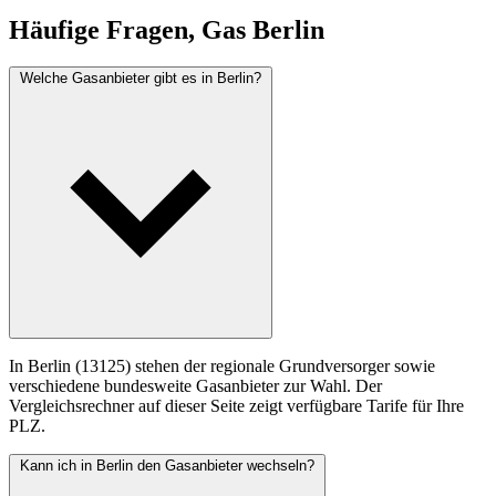
Häufige Fragen, Gas Berlin
Welche Gasanbieter gibt es in Berlin?
In Berlin (13125) stehen der regionale Grundversorger sowie
verschiedene bundesweite Gasanbieter zur Wahl. Der
Vergleichsrechner auf dieser Seite zeigt verfügbare Tarife für Ihre
PLZ.
Kann ich in Berlin den Gasanbieter wechseln?