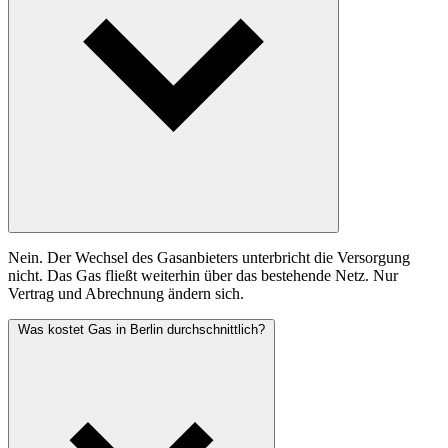
Nein. Der Wechsel des Gasanbieters unterbricht die Versorgung
nicht. Das Gas fließt weiterhin über das bestehende Netz. Nur
Vertrag und Abrechnung ändern sich.
Was kostet Gas in Berlin durchschnittlich?