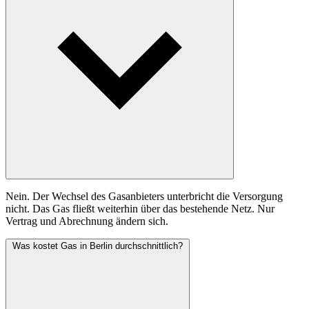
Nein. Der Wechsel des Gasanbieters unterbricht die Versorgung
nicht. Das Gas fließt weiterhin über das bestehende Netz. Nur
Vertrag und Abrechnung ändern sich.
Was kostet Gas in Berlin durchschnittlich?