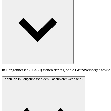
In Langenhessen (08439) stehen der regionale Grundversorger sowie v
Kann ich in Langenhessen den Gasanbieter wechseln?