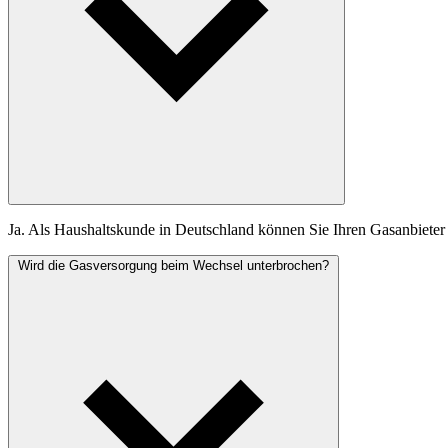
Ja. Als Haushaltskunde in Deutschland können Sie Ihren Gasanbieter 
Wird die Gasversorgung beim Wechsel unterbrochen?