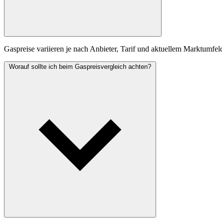
Gaspreise variieren je nach Anbieter, Tarif und aktuellem Marktumfel
Worauf sollte ich beim Gaspreisvergleich achten?