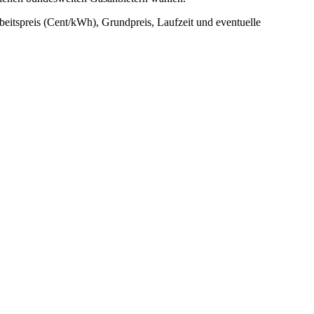
rbeitspreis (Cent/kWh), Grundpreis, Laufzeit und eventuelle