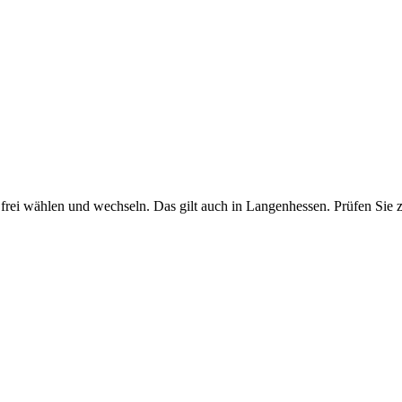
frei wählen und wechseln. Das gilt auch in Langenhessen. Prüfen Sie zu