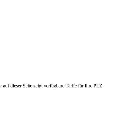
uf dieser Seite zeigt verfügbare Tarife für Ihre PLZ.