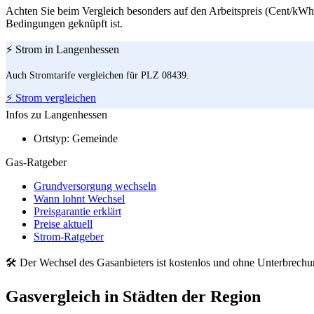
Achten Sie beim Vergleich besonders auf den Arbeitspreis (Cent/kWh)
Bedingungen geknüpft ist.
⚡ Strom in Langenhessen
Auch Stromtarife vergleichen für PLZ 08439.
⚡ Strom vergleichen
Infos zu Langenhessen
Ortstyp:
Gemeinde
Gas-Ratgeber
Grundversorgung wechseln
Wann lohnt Wechsel
Preisgarantie erklärt
Preise aktuell
Strom-Ratgeber
🛠 Der Wechsel des Gasanbieters ist kostenlos und ohne Unterbrech
Gasvergleich in Städten der Region