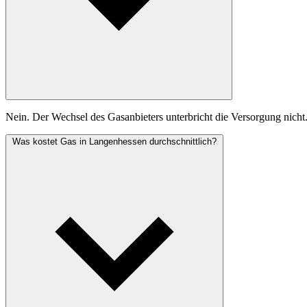
Nein. Der Wechsel des Gasanbieters unterbricht die Versorgung nicht
Was kostet Gas in Langenhessen durchschnittlich?