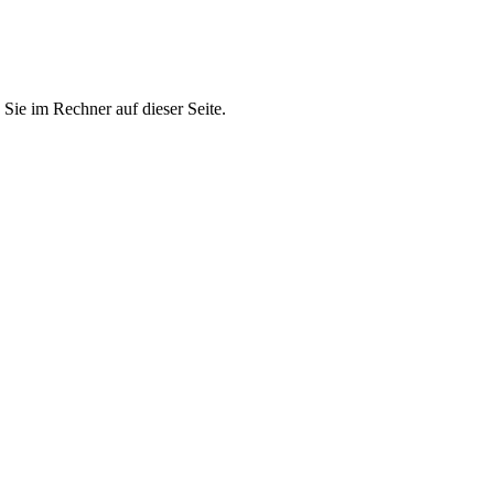
Sie im Rechner auf dieser Seite.