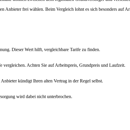
hren Anbieter frei wählen. Beim Vergleich lohnt es sich besonders auf A
ung. Dieser Wert hilft, vergleichbare Tarife zu finden.
vergleichen. Achten Sie auf Arbeitspreis, Grundpreis und Laufzeit.
nbieter kündigt Ihren alten Vertrag in der Regel selbst.
sorgung wird dabei nicht unterbrochen.