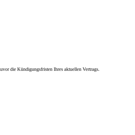
vor die Kündigungsfristen Ihres aktuellen Vertrags.