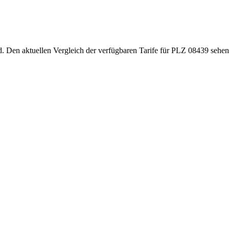
d. Den aktuellen Vergleich der verfügbaren Tarife für PLZ 08439 sehen 