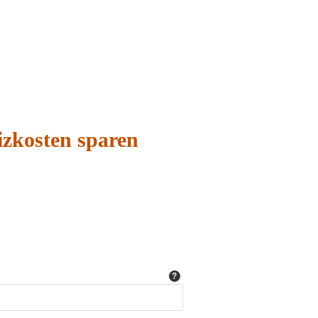
izkosten sparen