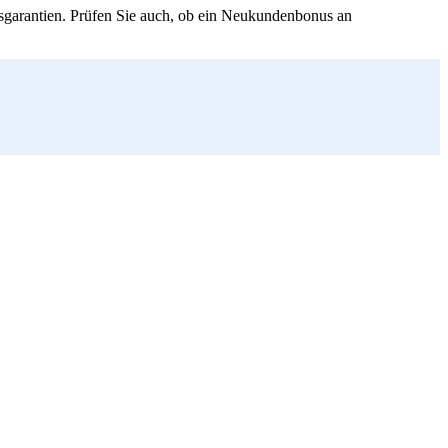
isgarantien. Prüfen Sie auch, ob ein Neukundenbonus an