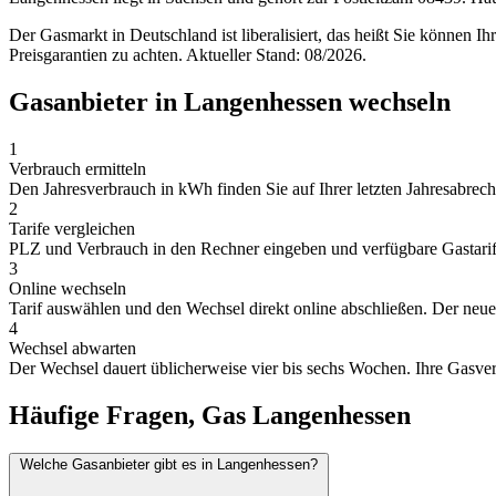
Der Gasmarkt in Deutschland ist liberalisiert, das heißt Sie können I
Preisgarantien zu achten. Aktueller Stand: 08/2026.
Gasanbieter in Langenhessen wechseln
1
Verbrauch ermitteln
Den Jahresverbrauch in kWh finden Sie auf Ihrer letzten Jahresabrechn
2
Tarife vergleichen
PLZ und Verbrauch in den Rechner eingeben und verfügbare Gastarife 
3
Online wechseln
Tarif auswählen und den Wechsel direkt online abschließen. Der neue A
4
Wechsel abwarten
Der Wechsel dauert üblicherweise vier bis sechs Wochen. Ihre Gasver
Häufige Fragen, Gas Langenhessen
Welche Gasanbieter gibt es in Langenhessen?