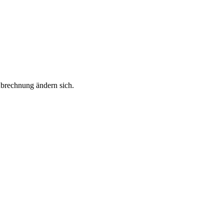
Abrechnung ändern sich.