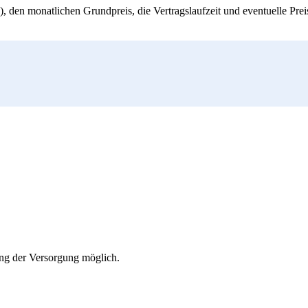
, den monatlichen Grundpreis, die Vertragslaufzeit und eventuelle Pre
ung der Versorgung möglich.