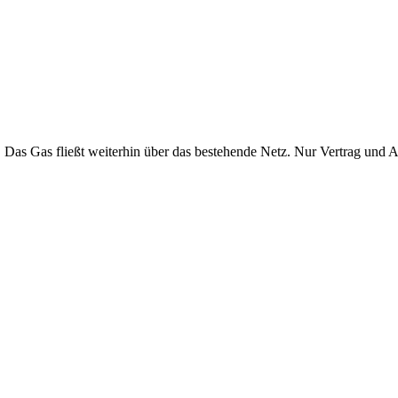
. Das Gas fließt weiterhin über das bestehende Netz. Nur Vertrag und 