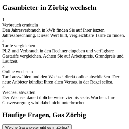
Gasanbieter in Zörbig wechseln
1
Verbrauch ermitteln
Den Jahresverbrauch in kWh finden Sie auf Ihrer letzten
Jahresabrechnung. Dieser Wert hilft, vergleichbare Tarife zu finden.
2
Tarife vergleichen
PLZ und Verbrauch in den Rechner eingeben und verfügbare
Gastarife vergleichen. Achten Sie auf Arbeitspreis, Grundpreis und
Laufzeit.
3
Online wechseln
Tarif auswählen und den Wechsel direkt online abschließen. Der
neue Anbieter kündigt Ihren alten Vertrag in der Regel selbst.
4
Wechsel abwarten
Der Wechsel dauert üblicherweise vier bis sechs Wochen. Ihre
Gasversorgung wird dabei nicht unterbrochen.
Häufige Fragen, Gas Zörbig
Welche Gasanbieter gibt es in Zörbig?