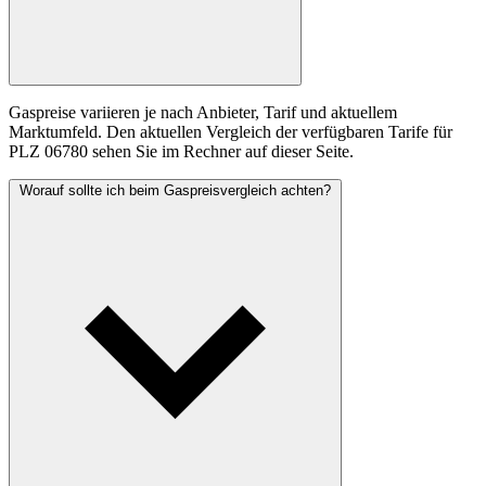
Gaspreise variieren je nach Anbieter, Tarif und aktuellem
Marktumfeld. Den aktuellen Vergleich der verfügbaren Tarife für
PLZ 06780 sehen Sie im Rechner auf dieser Seite.
Worauf sollte ich beim Gaspreisvergleich achten?