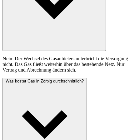
Nein. Der Wechsel des Gasanbieters unterbricht die Versorgung
nicht. Das Gas fließt weiterhin über das bestehende Netz. Nur
Vertrag und Abrechnung ändern sich.
Was kostet Gas in Zörbig durchschnittlich?