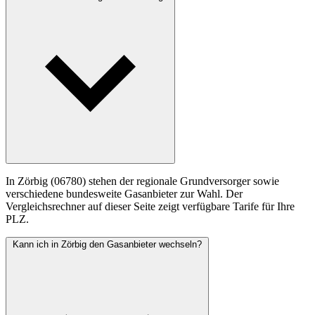
In Zörbig (06780) stehen der regionale Grundversorger sowie
verschiedene bundesweite Gasanbieter zur Wahl. Der
Vergleichsrechner auf dieser Seite zeigt verfügbare Tarife für Ihre
PLZ.
Kann ich in Zörbig den Gasanbieter wechseln?