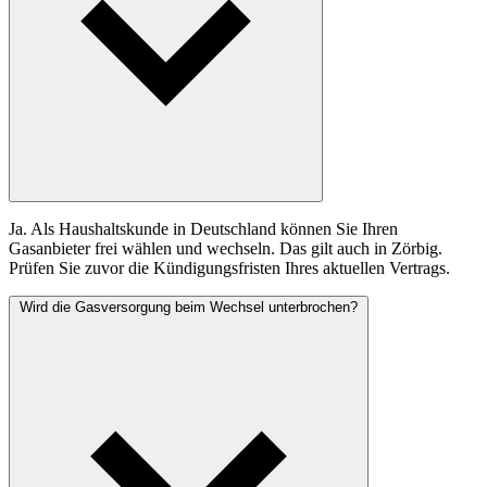
Ja. Als Haushaltskunde in Deutschland können Sie Ihren
Gasanbieter frei wählen und wechseln. Das gilt auch in Zörbig.
Prüfen Sie zuvor die Kündigungsfristen Ihres aktuellen Vertrags.
Wird die Gasversorgung beim Wechsel unterbrochen?