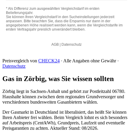
Preisvergleich von
CHECK24
· Alle Angaben ohne Gewähr ·
Datenschutz
Gas in Zörbig, was Sie wissen sollten
Zörbig liegt in Sachsen-Anhalt und gehört zur Postleitzahl 06780.
Haushalte können zwischen dem regionalen Grundversorger und
verschiedenen bundesweiten Gasanbietern wählen.
Der Gasmarkt in Deutschland ist liberalisiert, das heißt Sie können
Ihren Anbieter frei wählen. Beim Vergleich lohnt es sich besonders
auf Arbeitspreis (Cent/kWh), Grundpreis, Laufzeit und eventuelle
Preisgarantien zu achten. Aktueller Stand: 08/2026.