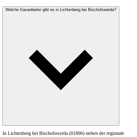
Welche Gasanbieter gibt es in Lichtenberg bei Bischofswerda?
In Lichtenberg bei Bischofswerda (01896) stehen der regionale