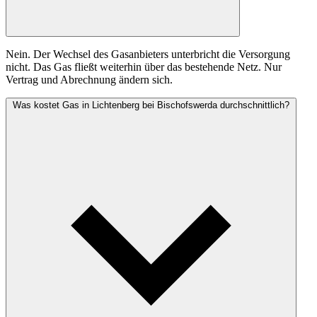
Nein. Der Wechsel des Gasanbieters unterbricht die Versorgung
nicht. Das Gas fließt weiterhin über das bestehende Netz. Nur
Vertrag und Abrechnung ändern sich.
Was kostet Gas in Lichtenberg bei Bischofswerda durchschnittlich?