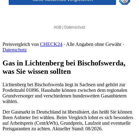
Preisvergleich von
CHECK24
· Alle Angaben ohne Gewähr ·
Datenschutz
Gas in Lichtenberg bei Bischofswerda,
was Sie wissen sollten
Lichtenberg bei Bischofswerda liegt in Sachsen und gehört zur
Postleitzahl 01896. Haushalte können zwischen dem regionalen
Grundversorger und verschiedenen bundesweiten Gasanbietern
wählen.
Der Gasmarkt in Deutschland ist liberalisiert, das heißt Sie können
Ihren Anbieter frei wählen. Beim Vergleich lohnt es sich besonders
auf Arbeitspreis (Cent/kWh), Grundpreis, Laufzeit und eventuelle
Preisgarantien zu achten. Aktueller Stand: 08/2026.