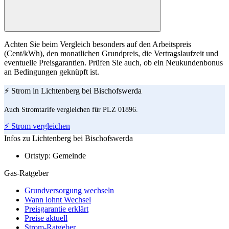
Achten Sie beim Vergleich besonders auf den Arbeitspreis
(Cent/kWh), den monatlichen Grundpreis, die Vertragslaufzeit und
eventuelle Preisgarantien. Prüfen Sie auch, ob ein Neukundenbonus
an Bedingungen geknüpft ist.
⚡ Strom in Lichtenberg bei Bischofswerda
Auch Stromtarife vergleichen für PLZ 01896.
⚡ Strom vergleichen
Infos zu Lichtenberg bei Bischofswerda
Ortstyp:
Gemeinde
Gas-Ratgeber
Grundversorgung wechseln
Wann lohnt Wechsel
Preisgarantie erklärt
Preise aktuell
Strom-Ratgeber