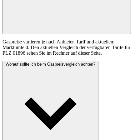
Gaspreise variieren je nach Anbieter, Tarif und aktuellem
Marktumfeld. Den aktuellen Vergleich der verfügbaren Tarife für
PLZ 01896 sehen Sie im Rechner auf dieser Seite.
Worauf sollte ich beim Gaspreisvergleich achten?