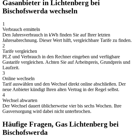
Gasanbieter in Lichtenberg bei
Bischofswerda wechseln
1
Verbrauch ermitteln
Den Jahresverbrauch in kWh finden Sie auf Ihrer letzten
Jahresabrechnung. Dieser Wert hilft, vergleichbare Tarife zu finden.
2
Tarife vergleichen
PLZ und Verbrauch in den Rechner eingeben und verfügbare
Gastarife vergleichen. Achten Sie auf Arbeitspreis, Grundpreis und
Laufzeit.
3
Online wechseln
Tarif auswählen und den Wechsel direkt online abschließen. Der
neue Anbieter kündigt Ihren alten Vertrag in der Regel selbst.
4
Wechsel abwarten
Der Wechsel dauert üblicherweise vier bis sechs Wochen. Ihre
Gasversorgung wird dabei nicht unterbrochen.
Häufige Fragen, Gas Lichtenberg bei
Bischofswerda