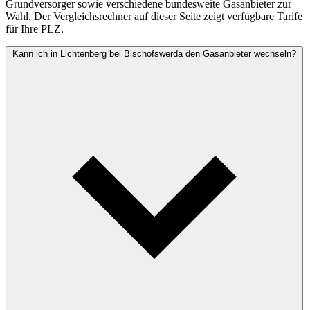
Grundversorger sowie verschiedene bundesweite Gasanbieter zur
Wahl. Der Vergleichsrechner auf dieser Seite zeigt verfügbare Tarife
für Ihre PLZ.
Kann ich in Lichtenberg bei Bischofswerda den Gasanbieter wechseln?