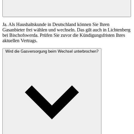
Ja. Als Haushaltskunde in Deutschland können Sie Ihren
Gasanbieter frei wählen und wechseln. Das gilt auch in Lichtenberg
bei Bischofswerda. Prüfen Sie zuvor die Kündigungsfristen Ihres
aktuellen Vertrags.
Wird die Gasversorgung beim Wechsel unterbrochen?