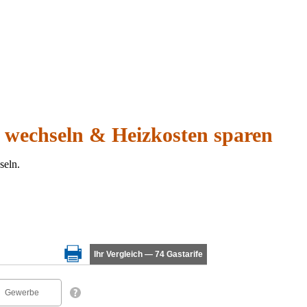
 wechseln & Heizkosten sparen
seln.